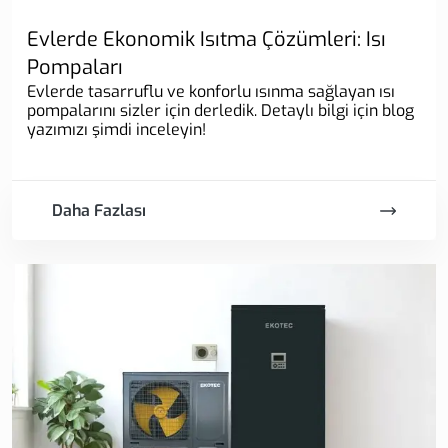
Evlerde Ekonomik Isıtma Çözümleri: Isı
Pompaları
Evlerde tasarruflu ve konforlu ısınma sağlayan ısı
pompalarını sizler için derledik. Detaylı bilgi için blog
yazımızı şimdi inceleyin!
Daha Fazlası