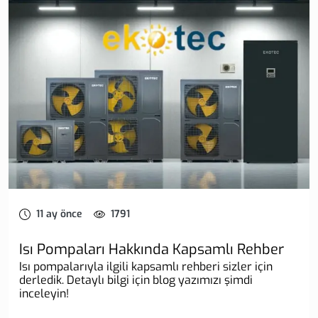
11 ay önce
1791
Isı Pompaları Hakkında Kapsamlı Rehber
Isı pompalarıyla ilgili kapsamlı rehberi sizler için
derledik. Detaylı bilgi için blog yazımızı şimdi
inceleyin!