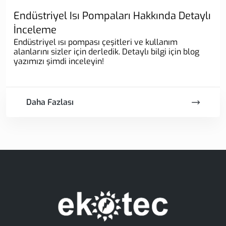
Endüstriyel Isı Pompaları Hakkında Detaylı
İnceleme
Endüstriyel ısı pompası çeşitleri ve kullanım
alanlarını sizler için derledik. Detaylı bilgi için blog
yazımızı şimdi inceleyin!
Daha Fazlası