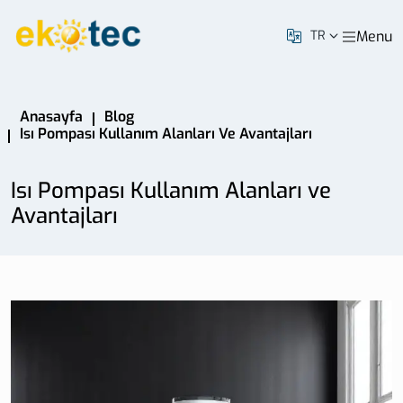
Menu
TR
Anasayfa
Blog
Isı Pompası Kullanım Alanları Ve Avantajları
Isı Pompası Kullanım Alanları ve
Avantajları