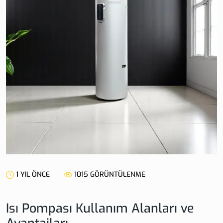
1 YIL ÖNCE
1015 GÖRÜNTÜLENME
Isı Pompası Kullanım Alanları ve