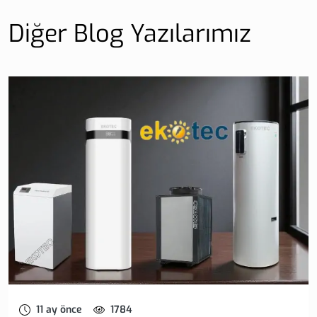
Diğer Blog Yazılarımız
11 ay önce
1784