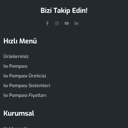
Bizi Takip Edin!
Hızlı Menü
Ürünlerimiz
Isı Pompası
Isı Pompası Üreticisi
Isı Pompası Sistemleri
Isı Pompası Fiyatları
Kurumsal